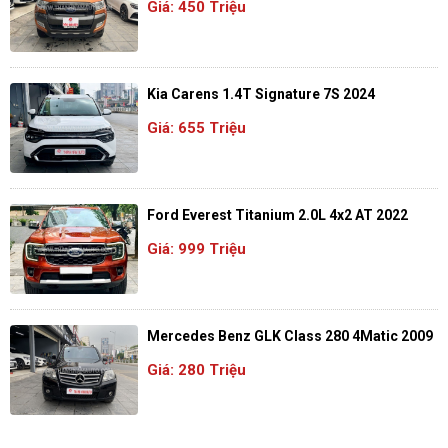
Giá: 450 Triệu
Kia Carens 1.4T Signature 7S 2024
Giá: 655 Triệu
Ford Everest Titanium 2.0L 4x2 AT 2022
Giá: 999 Triệu
Mercedes Benz GLK Class 280 4Matic 2009
Giá: 280 Triệu