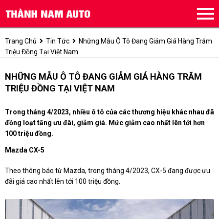
Trang Chủ
Tin Tức
Những Mẫu Ô Tô Đang Giảm Giá Hàng Trăm
Triệu Đồng Tại Việt Nam
NHỮNG MẪU Ô TÔ ĐANG GIẢM GIÁ HÀNG TRĂM
TRIỆU ĐỒNG TẠI VIỆT NAM
Trong tháng 4/2023, nhiều ô tô của các thương hiệu khác nhau đã
đồng loạt tăng ưu đãi, giảm giá. Mức giảm cao nhất lên tới hơn
100 triệu đồng.
Mazda CX-5
Theo thông báo từ Mazda, trong tháng 4/2023, CX-5 đang được ưu
đãi giá cao nhất lên tới 100 triệu đồng.