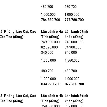
480.700
480.700
1.000.000
1.000.000
784.820.700
777.780.700
Hải Phòng, Lào Cai, Cao
Lăn bánh ở Hà
Lăn bánh ở tỉnh
 Cần Thơ (đồng)
Tĩnh (đồng)
khác (đồng)
749.000.000
749.000.000
82.390.000
74.900.000
340.000
340.000
1.560.000
1.560.000
480.700
480.700
1.000.000
1.000.000
834.770.700
827.280.700
Hải Phòng, Lào Cai, Cao
Lăn bánh ở Hà
Lăn bánh ở tỉnh
 Cần Thơ (đồng)
Tĩnh (đồng)
khác (đồng)
759.000.000
759.000.000