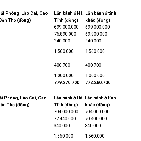
Hải Phòng, Lào Cai, Cao
Lăn bánh ở Hà
Lăn bánh ở tỉnh
 Cần Thơ (đồng)
Tĩnh (đồng)
khác (đồng)
699.000.000
699.000.000
76.890.000
69.900.000
340.000
340.000
1.560.000
1.560.000
480.700
480.700
1.000.000
1.000.000
779.270.700
772.280.700
ải Phòng, Lào Cai, Cao
Lăn bánh ở Hà
Lăn bánh ở tỉnh
Cần Thơ (đồng)
Tĩnh (đồng)
khác (đồng)
704.000.000
704.000.000
77.440.000
70.400.000
340.000
340.000
1.560.000
1.560.000