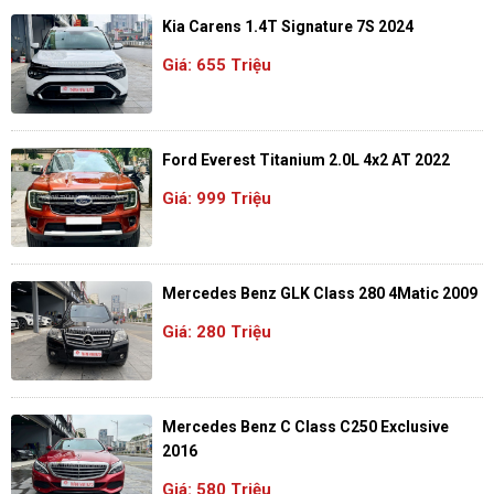
Kia Carens 1.4T Signature 7S 2024
Giá: 655 Triệu
Ford Everest Titanium 2.0L 4x2 AT 2022
Giá: 999 Triệu
Mercedes Benz GLK Class 280 4Matic 2009
Giá: 280 Triệu
Mercedes Benz C Class C250 Exclusive
2016
Giá: 580 Triệu