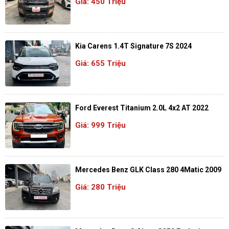
Giá: 450 Triệu
Kia Carens 1.4T Signature 7S 2024
Giá: 655 Triệu
Ford Everest Titanium 2.0L 4x2 AT 2022
Giá: 999 Triệu
Mercedes Benz GLK Class 280 4Matic 2009
Giá: 280 Triệu