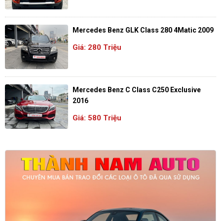
Mercedes Benz GLK Class 280 4Matic 2009
Giá: 280 Triệu
Mercedes Benz C Class C250 Exclusive
2016
Giá: 580 Triệu