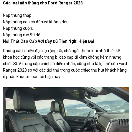
Các loại nắp thùng cho Ford Ranger 2023
Nắp thùng thấp
Nắp thùng cao có đèn và không đèn.
Nắp thùng cuộn.
Nắp thùng mở 90 độ…
Nội Thất Cao Cấp Với Đầy Đủ Tiện Nghi Hiện Đại
Phong cách, hiện đại, sự rộng rãi, chỗ ngồi thoải mái nhờ thiết kế
khoa học cùng với các trang bị cao cấp đi kèm không kém những
chiếc SUV trung cấp chính là điểm nhấn, cũng như là lợi thế của Ford
Ranger 2023 so với các đối thủ trong cuộc chiếc thu hút khách hàng
ở phân khúc xe bán tải hiện nay.