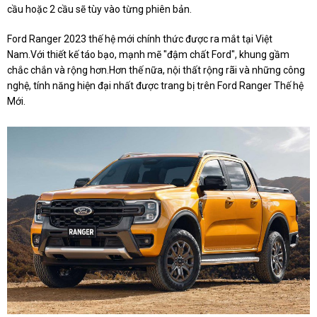
cầu hoặc 2 cầu sẽ tùy vào từng phiên bản.
Ford Ranger 2023 thế hệ mới chính thức được ra mắt tại Việt
Nam.Với thiết kế táo bạo, mạnh mẽ "đậm chất Ford", khung gầm
chắc chắn và rộng hơn.Hơn thế nữa, nội thất rộng rãi và những công
nghệ, tính năng hiện đại nhất được trang bị trên Ford Ranger Thế hệ
Mới.