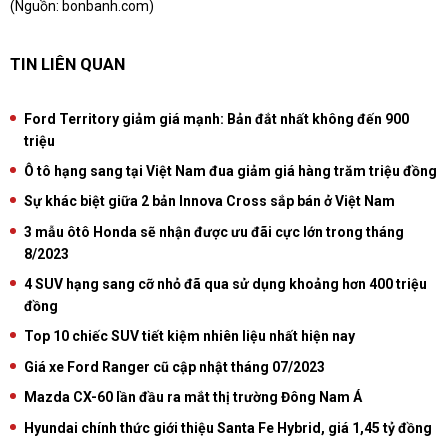
(Nguồn:
bonbanh.com
)
TIN LIÊN QUAN
Ford Territory giảm giá mạnh: Bản đắt nhất không đến 900
triệu
Ô tô hạng sang tại Việt Nam đua giảm giá hàng trăm triệu đồng
Sự khác biệt giữa 2 bản Innova Cross sắp bán ở Việt Nam
3 mẫu ôtô Honda sẽ nhận được ưu đãi cực lớn trong tháng
8/2023
4 SUV hạng sang cỡ nhỏ đã qua sử dụng khoảng hơn 400 triệu
đồng
Top 10 chiếc SUV tiết kiệm nhiên liệu nhất hiện nay
Giá xe Ford Ranger cũ cập nhật tháng 07/2023
Mazda CX-60 lần đầu ra mắt thị trường Đông Nam Á
Hyundai chính thức giới thiệu Santa Fe Hybrid, giá 1,45 tỷ đồng