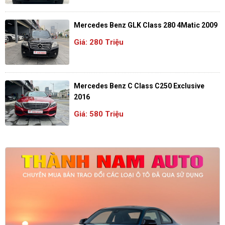
Mercedes Benz GLK Class 280 4Matic 2009
Giá: 280 Triệu
Mercedes Benz C Class C250 Exclusive
2016
Giá: 580 Triệu