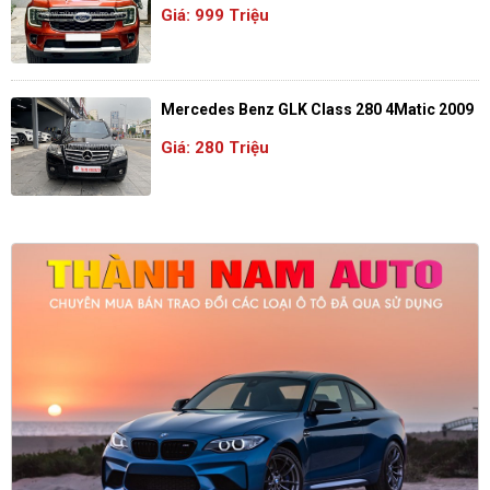
Giá: 999 Triệu
Mercedes Benz GLK Class 280 4Matic 2009
Giá: 280 Triệu