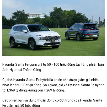
Hyundai Santa Fe giảm giá từ 50 - 100 triệu đồng tùy từng phiên bản.
Ảnh: Hyundai Thành Công
Cụ thể, Hyundai Santa Fe hybrid là phiên bản được giảm giá nhiều
nhất lên tới 100 triệu đồng. Sau giảm, giá xe Hyundai Santa Fe hybrid
từ 1,369 tỷ đồng xuống còn 1,269 tỷ đồng.
Các phiên bản sử dụng thuần động cơ đốt trong của Hyundai Santa
Fe giảm giá 50 triệu đồng.