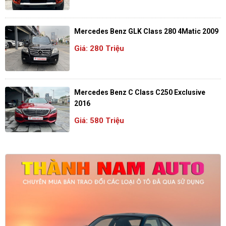
Mercedes Benz GLK Class 280 4Matic 2009
Giá: 280 Triệu
Mercedes Benz C Class C250 Exclusive
2016
Giá: 580 Triệu