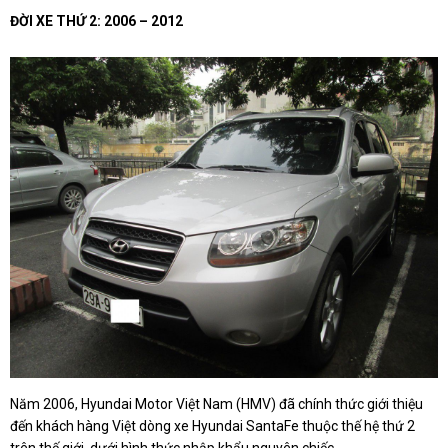
ĐỜI XE THỨ 2: 2006 – 2012
Năm 2006, Hyundai Motor Việt Nam (HMV) đã chính thức giới thiệu
đến khách hàng Việt dòng xe Hyundai SantaFe thuộc thế hệ thứ 2