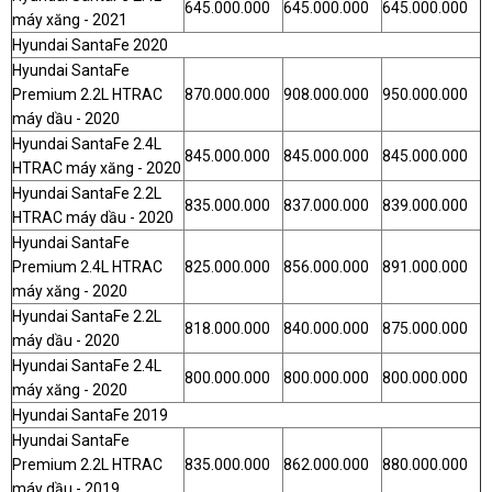
645.000.000
645.000.000
645.000.000
máy xăng - 2021
Hyundai SantaFe 2020
Hyundai SantaFe
Premium 2.2L HTRAC
870.000.000
908.000.000
950.000.000
máy dầu - 2020
Hyundai SantaFe 2.4L
845.000.000
845.000.000
845.000.000
HTRAC máy xăng - 2020
Hyundai SantaFe 2.2L
835.000.000
837.000.000
839.000.000
HTRAC máy dầu - 2020
Hyundai SantaFe
Premium 2.4L HTRAC
825.000.000
856.000.000
891.000.000
máy xăng - 2020
Hyundai SantaFe 2.2L
818.000.000
840.000.000
875.000.000
máy dầu - 2020
Hyundai SantaFe 2.4L
800.000.000
800.000.000
800.000.000
máy xăng - 2020
Hyundai SantaFe 2019
Hyundai SantaFe
Premium 2.2L HTRAC
835.000.000
862.000.000
880.000.000
máy dầu - 2019