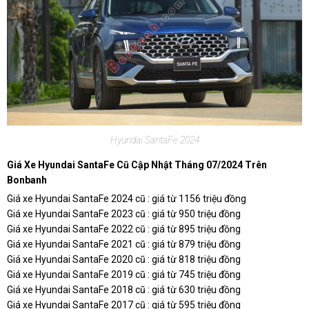
Hyundai SantaFe 2024
Giá Xe Hyundai SantaFe Cũ
Cập Nhật Tháng 07/2024 Trên
Bonbanh
Giá xe Hyundai SantaFe 2024 cũ : giá từ 1156 triệu đồng
Giá xe Hyundai SantaFe 2023 cũ : giá từ 950 triệu đồng
Giá xe Hyundai SantaFe 2022 cũ : giá từ 895 triệu đồng
Giá xe Hyundai SantaFe 2021 cũ : giá từ 879 triệu đồng
Giá xe Hyundai SantaFe 2020 cũ : giá từ 818 triệu đồng
Giá xe Hyundai SantaFe 2019 cũ : giá từ 745 triệu đồng
Giá xe Hyundai SantaFe 2018 cũ : giá từ 630 triệu đồng
Giá xe Hyundai SantaFe 2017 cũ : giá từ 595 triệu đồng