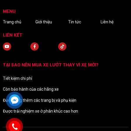
MENU
Trang chủ
Giới thiệu
Tin tức
Liên hệ
LIÊN KẾT
TẠI SAO NÊN MUA XE LƯỚT THAY VÌ XE MỚI?
Tiết kiệm chi phí
Còn bảo hành của các hãng xe
Được tặng thêm các trang bị và phụ kiện
Được trải nghiệm xe ở phân khúc cao hơn