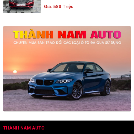
Giá: 580 Triệu
THÀNH NAM AUTO