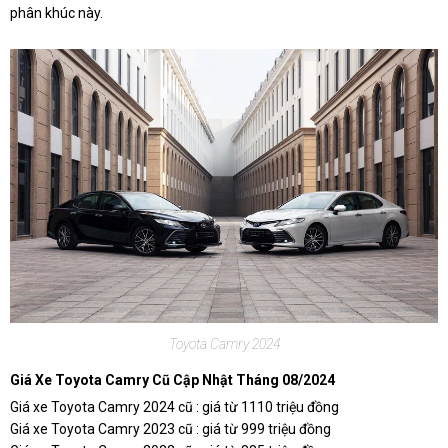
phân khúc này.
Toyota Camry 2024
Giá Xe Toyota Camry Cũ Cập Nhật Tháng 08/2024
Giá xe Toyota Camry 2024 cũ : giá từ 1110 triệu đồng
Giá xe Toyota Camry 2023 cũ : giá từ 999 triệu đồng