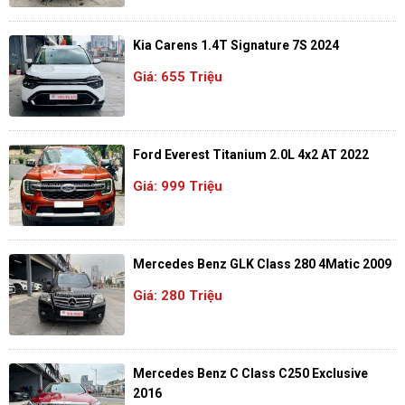
Kia Carens 1.4T Signature 7S 2024
Giá: 655 Triệu
Ford Everest Titanium 2.0L 4x2 AT 2022
Giá: 999 Triệu
Mercedes Benz GLK Class 280 4Matic 2009
Giá: 280 Triệu
Mercedes Benz C Class C250 Exclusive
2016