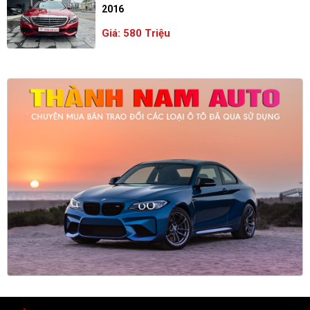
2016
Giá: 580 Triệu