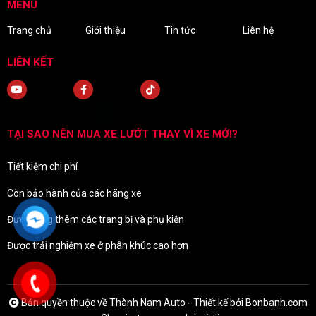
MENU
Trang chủ
Giới thiệu
Tin tức
Liên hệ
LIÊN KẾT
TẠI SAO NÊN MUA XE LƯỚT THAY VÌ XE MỚI?
Tiết kiệm chi phí
Còn bảo hành của các hãng xe
Được tặng thêm các trang bị và phụ kiện
Được trải nghiệm xe ở phân khúc cao hơn
Bản quyền thuộc về Thành Nam Auto -
Thiết kế bởi
Bonbanh.com