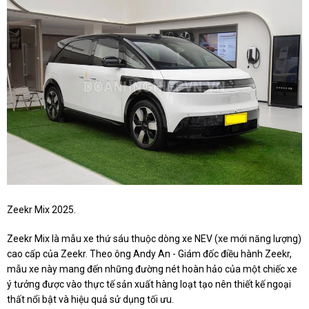
Zeekr Mix 2025.
Zeekr Mix là mẫu xe thứ sáu thuộc dòng xe NEV (xe mới năng lượng)
cao cấp của Zeekr. Theo ông Andy An - Giám đốc điều hành Zeekr,
mẫu xe này mang đến những đường nét hoàn hảo của một chiếc xe
ý tưởng
được
vào thực tế sản xuất hàng loạt tạo nên thiết kế ngoại
thất nổi bật và hiệu quả sử dụng tối ưu.