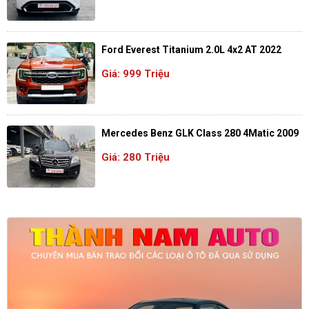
Ford Everest Titanium 2.0L 4x2 AT 2022
Giá: 999 Triệu
Mercedes Benz GLK Class 280 4Matic 2009
Giá: 280 Triệu