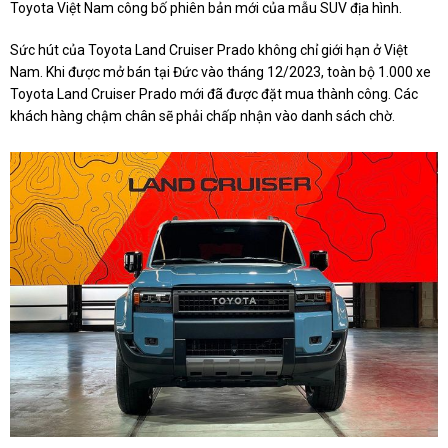
Toyota Việt Nam công bố phiên bản mới của mẫu SUV địa hình.
Sức hút của Toyota Land Cruiser Prado không chỉ giới hạn ở Việt
Nam. Khi được mở bán tại Đức vào tháng 12/2023, toàn bộ 1.000 xe
Toyota Land Cruiser Prado mới đã được đặt mua thành công. Các
khách hàng chậm chân sẽ phải chấp nhận vào danh sách chờ.