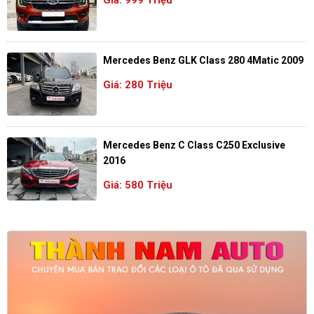
Mercedes Benz GLK Class 280 4Matic 2009
Giá: 280 Triệu
Mercedes Benz C Class C250 Exclusive
2016
Giá: 580 Triệu