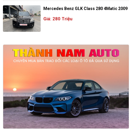
Mercedes Benz GLK Class 280 4Matic 2009
Giá: 280 Triệu