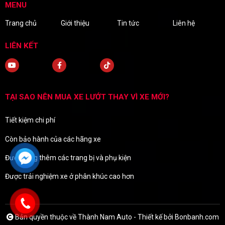
MENU
Trang chủ
Giới thiệu
Tin tức
Liên hệ
LIÊN KẾT
TẠI SAO NÊN MUA XE LƯỚT THAY VÌ XE MỚI?
Tiết kiệm chi phí
Còn bảo hành của các hãng xe
Được tặng thêm các trang bị và phụ kiện
Được trải nghiệm xe ở phân khúc cao hơn
Bản quyền thuộc về Thành Nam Auto -
Thiết kế bởi
Bonbanh.com