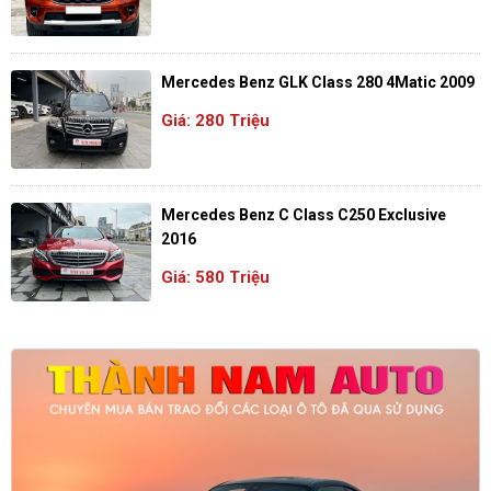
Mercedes Benz GLK Class 280 4Matic 2009
Giá: 280 Triệu
Mercedes Benz C Class C250 Exclusive
2016
Giá: 580 Triệu