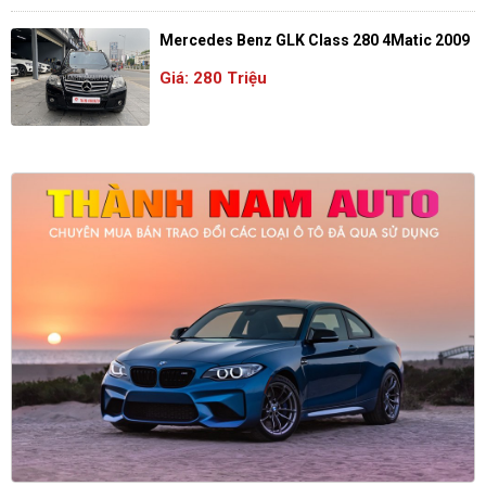
Mercedes Benz GLK Class 280 4Matic 2009
Giá: 280 Triệu