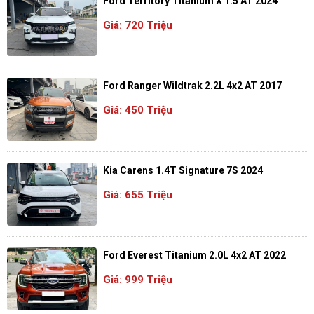
Ford Territory Titanium X 1.5 AT 2024
Giá: 720 Triệu
Ford Ranger Wildtrak 2.2L 4x2 AT 2017
Giá: 450 Triệu
Kia Carens 1.4T Signature 7S 2024
Giá: 655 Triệu
Ford Everest Titanium 2.0L 4x2 AT 2022
Giá: 999 Triệu