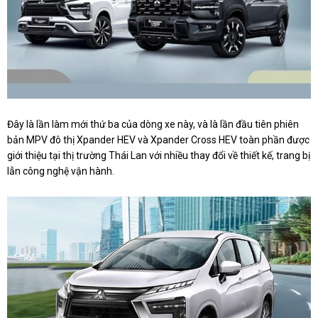
Đây là lần làm mới thứ ba của dòng xe này, và là lần đầu tiên phiên
bản MPV đô thị Xpander HEV và Xpander Cross HEV toàn phần được
giới thiệu tại thị trường Thái Lan với nhiều thay đổi về thiết kế, trang bị
lẫn công nghệ vận hành.