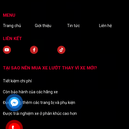
MENU
Trang chủ
Giới thiệu
Tin tức
Liên hệ
LIÊN KẾT
TẠI SAO NÊN MUA XE LƯỚT THAY VÌ XE MỚI?
Tiết kiệm chi phí
Còn bảo hành của các hãng xe
Được tặng thêm các trang bị và phụ kiện
Được trải nghiệm xe ở phân khúc cao hơn