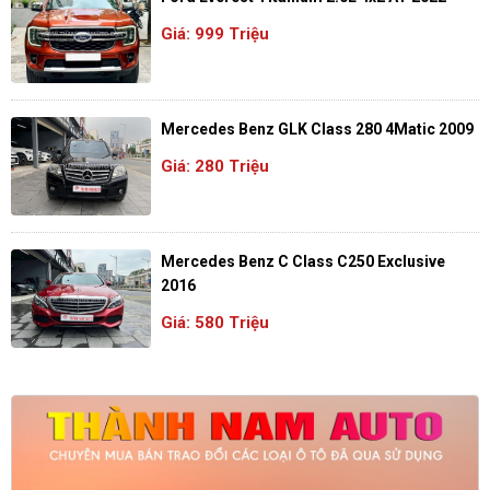
Giá: 999 Triệu
Mercedes Benz GLK Class 280 4Matic 2009
Giá: 280 Triệu
Mercedes Benz C Class C250 Exclusive
2016
Giá: 580 Triệu