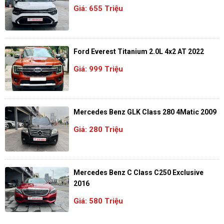
Giá: 655 Triệu
Ford Everest Titanium 2.0L 4x2 AT 2022
Giá: 999 Triệu
Mercedes Benz GLK Class 280 4Matic 2009
Giá: 280 Triệu
Mercedes Benz C Class C250 Exclusive
2016
Giá: 580 Triệu