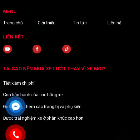
MENU
Trang chủ
Giới thiệu
Tin tức
Liên hệ
LIÊN KẾT
TẠI SAO NÊN MUA XE LƯỚT THAY VÌ XE MỚI?
Tiết kiệm chi phí
Còn bảo hành của các hãng xe
Được tặng thêm các trang bị và phụ kiện
Được trải nghiệm xe ở phân khúc cao hơn