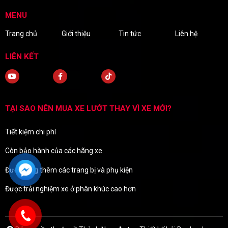
MENU
Trang chủ
Giới thiệu
Tin tức
Liên hệ
LIÊN KẾT
TẠI SAO NÊN MUA XE LƯỚT THAY VÌ XE MỚI?
Tiết kiệm chi phí
Còn bảo hành của các hãng xe
Được tặng thêm các trang bị và phụ kiện
Được trải nghiệm xe ở phân khúc cao hơn